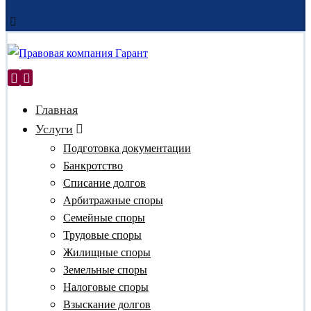
Главная
Услуги
Подготовка документации
Банкротство
Списание долгов
Арбитражные споры
Семейные споры
Трудовые споры
Жилищные споры
Земельные споры
Налоговые споры
Взыскание долгов