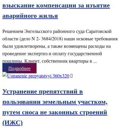
взыскание компенсации за изъятие
аварийного жилья
Решением Энгельсского районного суда Саратовской
области (дело N 2- 3684/2018) наши исковые требования
были удовлетворены, а также возмещены расходы на
проведение экспертиз и оплату государственной
пошлины. Клиент, собственник квартиры в ...
Подробнее
Устранение препятствий в
пользовании земельным участком,
путем сноса не законных строений
(ИЖС)