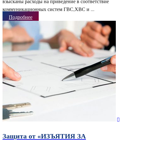
взысканы расходы на приведение в соответствие
коммуникационных систем ГВС,ХВС и ...
Подробнее
Защита от «ИЗЪЯТИЯ ЗА