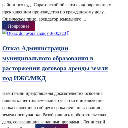
районного суда Саратовской области с одновременным
прекращением производства по гражданскому делу.
Физическое лицо, арендатор земельного ...
Подробнее
Отказ Администрации
муниципального образования в
расторжении договора аренды земли
под ИЖС/МКД
Нами были представлены доказательства освоения
нашим клиентом земельного участка и исключение
срока освоения из общего срока неиспользования
земельного участка. Разобравшись в обстоятельствах
дела, согласившись с нашими доводами, Ленинский