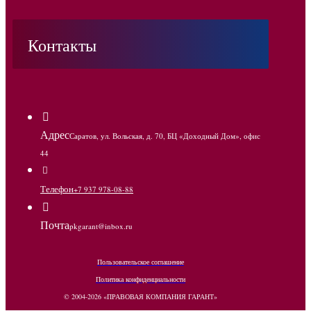
Контакты
Адрес
Саратов, ул. Вольская, д. 70, БЦ «Доходный Дом», офис
44
Телефон
+7 937 978-08-88
Почта
pkgarant@inbox.ru
Пользовательское соглашение
Политика конфиденциальности
© 2004-2026 «ПРАВОВАЯ КОМПАНИЯ ГАРАНТ»