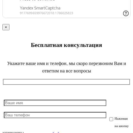
×
Бесплатная консультация
Укажите ваше имя и телефон, мы скоро перезвоним Вам и
ответим на все вопросы
Нажимая
на кнопку