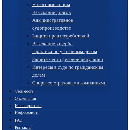
Налоговые споры
Взыскание долгов
Административное
судопроизводство
Защита прав потребителей
Взыскание ущерба
Практика по уголовным делам
Защита чести деловой репутации
Интересы в суде по гражданским
делам
Споры со страховыми компаниями
Стоимость
О компании
Наша практика
Информация
FAQ
Контакты