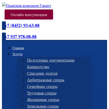
Онлайн консультация
+7 (8452) 93-63-88
+7 937 978-08-88
Главная
Услуги
Подготовка документации
Банкротство
Списание долгов
Арбитражные споры
Семейные споры
Трудовые споры
Жилищные споры
Земельные споры