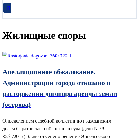
Жилищные споры
Апелляционное обжалование.
Администрации города отказано в
расторжении договора аренды земли
(острова)
Определением судебной коллегии по гражданским
делам Саратовского областного суда (дело N 33-
8551/2017)- было отменено решение Энгельсского