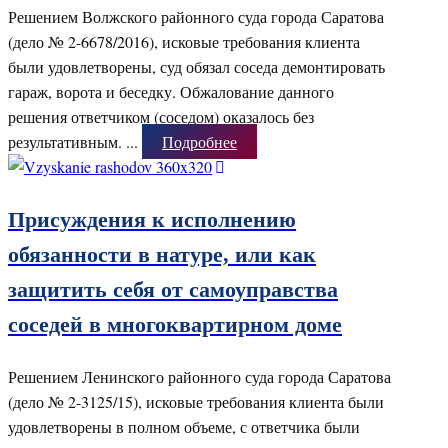
Решением Волжского районного суда города Саратова
(дело № 2-6678/2016), исковые требования клиента
были удовлетворены, суд обязал соседа демонтировать
гараж, ворота и беседку. Обжалование данного
решения ответчиком (соседом) оказалось без
результативным. ...
Подробнее
Присуждения к исполнению
обязанности в натуре, или как
защитить себя от самоуправства
соседей в многоквартирном доме
Решением Ленинского районного суда города Саратова
(дело № 2-3125/15), исковые требования клиента были
удовлетворены в полном объеме, с ответчика были