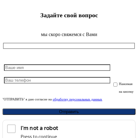
Задайте свой вопрос
мы скоро свяжемся с Вами
Нажимая
на кнопку
"ОТПРАВИТЬ" я даю согласие на
обработку персональных данных