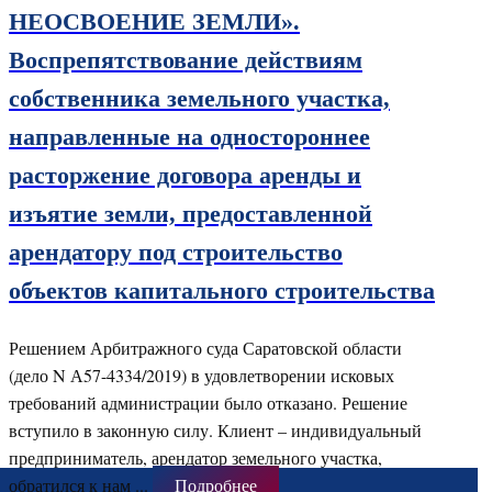
НЕОСВОЕНИЕ ЗЕМЛИ».
Воспрепятствование действиям
собственника земельного участка,
направленные на одностороннее
расторжение договора аренды и
изъятие земли, предоставленной
арендатору под строительство
объектов капитального строительства
Решением Арбитражного суда Саратовской области
(дело N А57-4334/2019) в удовлетворении исковых
требований администрации было отказано. Решение
вступило в законную силу. Клиент – индивидуальный
предприниматель, арендатор земельного участка,
обратился к нам ...
Подробнее