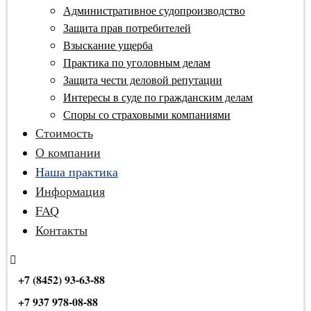
Административное судопроизводство
Защита прав потребителей
Взыскание ущерба
Практика по уголовным делам
Защита чести деловой репутации
Интересы в суде по гражданским делам
Споры со страховыми компаниями
Стоимость
О компании
Наша практика
Информация
FAQ
Контакты
+7 (8452) 93-63-88
+7 937 978-08-88