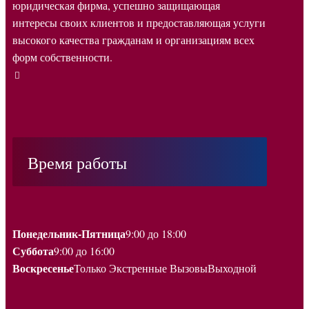
юридическая фирма, успешно защищающая
интересы своих клиентов и предоставляющая услуги
высокого качества гражданам и организациям всех
форм собственности.
Время работы
Понедельник-Пятница
9:00 до 18:00
Суббота
9:00 до 16:00
Воскресенье
Только Экстренные Вызовы
Выходной