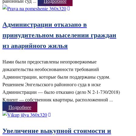
районный суд ...
Подробнее
Администрации отказано в
принудительном выселении граждан
из аварийного жилья
Нами были предоставлены неопровержимые
доказательства необоснованности требований
Администрации, которые были поддержаны судом.
Решением Энгельсского районного суда в иске
Администрации — было отказано (дело N 2-1-730/2018)
Клиент — собственник квартиры, расположенной ...
Подробнее
Увеличение выкупной стоимости и