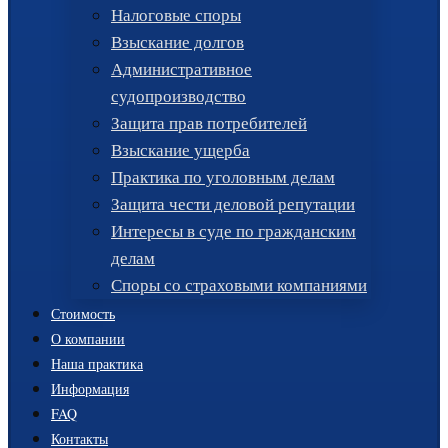
Налоговые споры
Взыскание долгов
Административное
судопроизводство
Защита прав потребителей
Взыскание ущерба
Практика по уголовным делам
Защита чести деловой репутации
Интересы в суде по гражданским
делам
Споры со страховыми компаниями
Стоимость
О компании
Наша практика
Информация
FAQ
Контакты