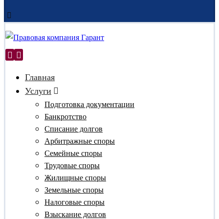
Главная
Услуги
Подготовка документации
Банкротство
Списание долгов
Арбитражные споры
Семейные споры
Трудовые споры
Жилищные споры
Земельные споры
Налоговые споры
Взыскание долгов