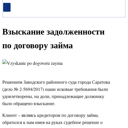
Взыскание задолженности
по договору займа
Решением Заводского районного суда города Саратова
(дело № 2-5694/2017) наши исковые требования были
удовлетворены, на доли, принадлежащие должнику
было обращено взыскание.
Клиент – являясь кредитором по договору займа,
обратился к нам имея на руках судебное решение о