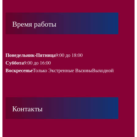
Время работы
Понедельник-Пятница
9:00 до 18:00
Суббота
9:00 до 16:00
Воскресенье
Только Экстренные Вызовы
Выходной
Контакты