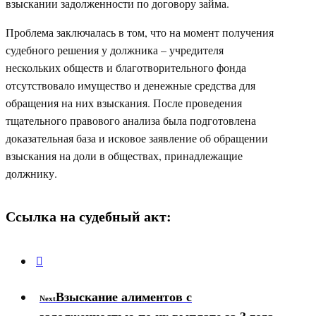
взыскании задолженности по договору займа.
Проблема заключалась в том, что на момент получения
судебного решения у должника – учредителя
нескольких обществ и благотворительного фонда
отсутствовало имущество и денежные средства для
обращения на них взыскания. После проведения
тщательного правового анализа была подготовлена
доказательная база и исковое заявление об обращении
взыскания на доли в обществах, принадлежащие
должнику.
Ссылка на судебный акт:
Взыскание алиментов с
Next