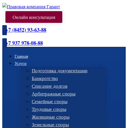
Онлайн консультация
+7 (8452) 93-63-88
+7 937 978-08-88
Главная
Услуги
Подготовка документации
Банкротство
Списание долгов
Арбитражные споры
Семейные споры
Трудовые споры
Жилищные споры
Земельные споры