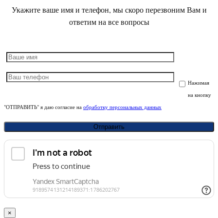
Укажите ваше имя и телефон, мы скоро перезвоним Вам и
ответим на все вопросы
Нажимая
на кнопку
"ОТПРАВИТЬ" я даю согласие на
обработку персональных данных
×