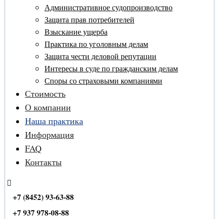
Административное судопроизводство
Защита прав потребителей
Взыскание ущерба
Практика по уголовным делам
Защита чести деловой репутации
Интересы в суде по гражданским делам
Споры со страховыми компаниями
Стоимость
О компании
Наша практика
Информация
FAQ
Контакты
+7 (8452) 93-63-88
+7 937 978-08-88