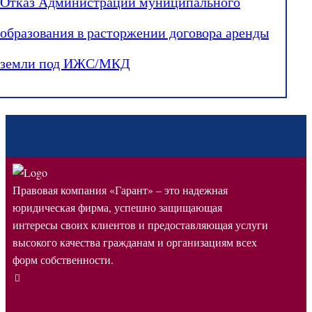
Отказ Администрации муниципального
образования в расторжении договора аренды
земли под ИЖС/МКД
Правовая компания «Гарант» – это надежная
юридическая фирма, успешно защищающая
интересы своих клиентов и предоставляющая услуги
высокого качества гражданам и организациям всех
форм собственности.