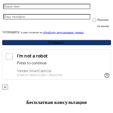
Нажимая
на кнопку
"ОТПРАВИТЬ" я даю согласие на
обработку персональных данных
×
Бесплатная консультация